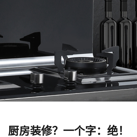
厨房装修？一个字：绝！