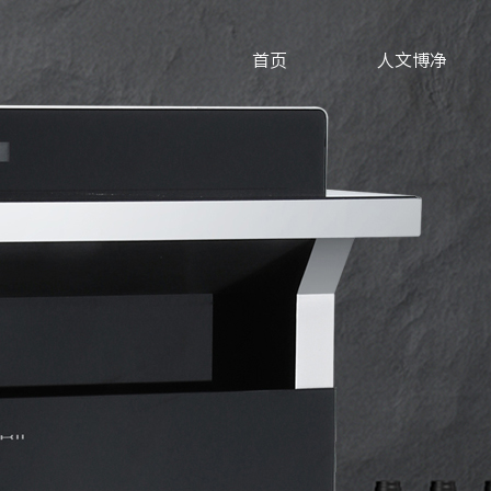
首页
人文博净