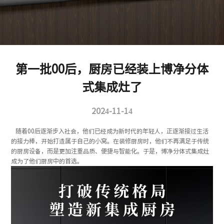
第一批00后，厨房已经装上博净分体
式集成灶了
2024-11-14
随着00后逐渐步入社会，他们已经成为新时代的年轻人，正逐渐接过生活
的接力棒，开始打造属于自己的小窝。在装修厨房时，他们不再满足于传统
的厨房设备，而是更加注重品质、便捷与智能化。于是，博净分体式集成灶
成为了他们厨房中的首选。