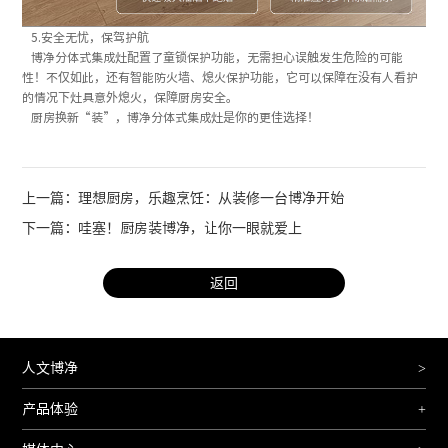
5.安全无忧，保驾护航
博净分体式集成灶配置了童锁保护功能，无需担心误触发生危险的可能
性！不仅如此，还有智能防火墙、熄火保护功能，它可以保障在没有人看护
的情况下灶具意外熄火，保障厨房安全。
厨房换新“装”，博净分体式集成灶是你的更佳选择！
上一篇：理想厨房，乐趣烹饪：从装修一台博净开始
下一篇：哇塞！厨房装博净，让你一眼就爱上
返回
人文博净
>
产品体验
+