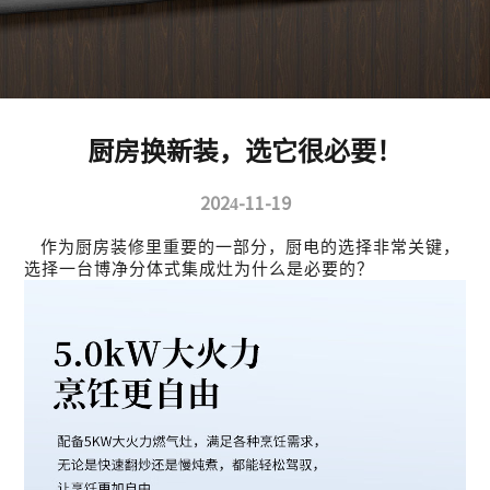
厨房换新装，选它很必要！
2024-11-19
作为厨房装修里重要的一部分，厨电的选择非常关键，
选择一台博净分体式集成灶为什么是必要的？