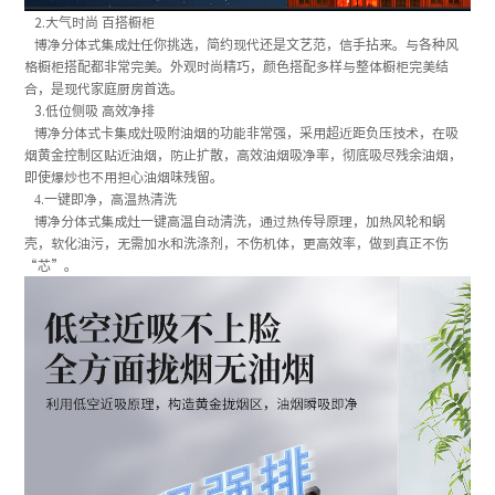
2.大气时尚 百搭橱柜
博净分体式集成灶任你挑选，简约现代还是文艺范，信手拈来。与各种风
格橱柜搭配都非常完美。外观时尚精巧，颜色搭配多样与整体橱柜完美结
合，是现代家庭厨房首选。
3.低位侧吸 高效净排
博净分体式卡集成灶吸附油烟的功能非常强，采用超近距负压技术，在吸
烟黄金控制区贴近油烟，防止扩散，高效油烟吸净率，彻底吸尽残余油烟，
即使爆炒也不用担心油烟味残留。
4.一键即净，高温热清洗
博净分体式集成灶一键高温自动清洗，通过热传导原理，加热风轮和蜗
壳，软化油污，无需加水和洗涤剂，不伤机体，更高效率，做到真正不伤
“芯”。