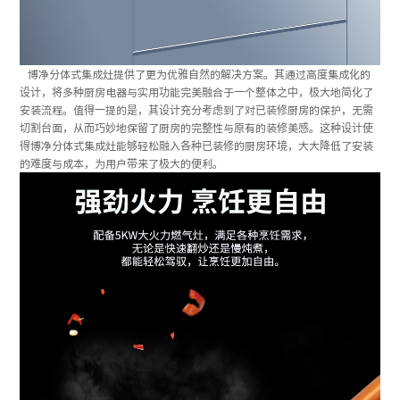
博净分体式集成灶提供了更为优雅自然的解决方案。其通过高度集成化的
设计，将多种厨房电器与实用功能完美融合于一个整体之中，极大地简化了
安装流程。值得一提的是，其设计充分考虑到了对已装修厨房的保护，无需
切割台面，从而巧妙地保留了厨房的完整性与原有的装修美感。这种设计使
得博净分体式集成灶能够轻松融入各种已装修的厨房环境，大大降低了安装
的难度与成本，为用户带来了极大的便利。