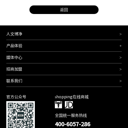
返回
人文博净
>
产品体验
+
媒体中心
>
招商加盟
>
联系我们
>
官方公众号
shopping在线商城
全国统一服务热线
400-6057-286