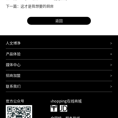
下一篇：这才是我想要的厨房
返回
人文博净
>
产品体验
+
媒体中心
>
招商加盟
>
联系我们
>
官方公众号
shopping在线商城