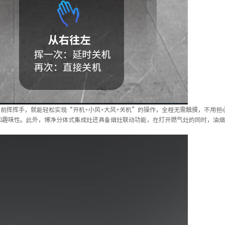
前挥挥手，就能轻松实现“开机+小风+大风+关机”的操作，全程无需触摸，不用担
和趣味性。此外，博净分体式集成灶还具备烟灶联动功能，在打开燃气灶的同时，油烟