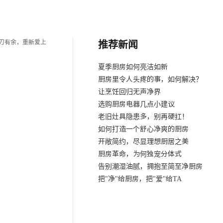
刃有余，重新爱上
推荐新闻
夏季厨房如何亮洁如新
厨房里令人头疼的事，如何解决？
让烹饪回归无声净界
选购厨房电器几点小建议
老旧灶具隐患多，别再硬扛！
如何打造一个舒心净爽的厨房
开敞简约，尽显理想厨居之美
厨房革命，为何独宠分体式
告别潮湿油腻，拥抱至简至净厨房
把"净"给厨房，把"爱"给TA