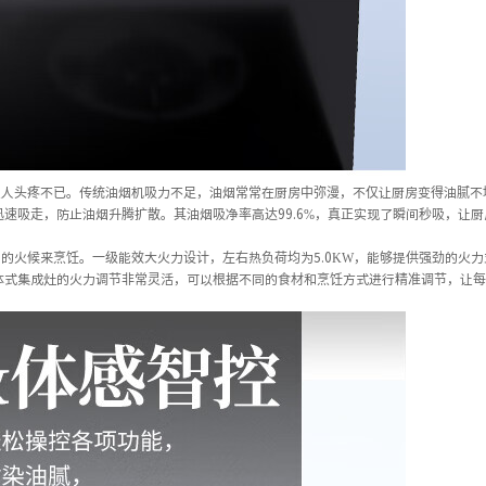
人头疼不已。传统油烟机吸力不足，油烟常常在厨房中弥漫，不仅让厨房变得油腻不
速吸走，防止油烟升腾扩散。其油烟吸净率高达99.6%，真正实现了瞬间秒吸，让
火候来烹饪。一级能效大火力设计，左右热负荷均为5.0KW，能够提供强劲的火力
体式集成灶的火力调节非常灵活，可以根据不同的食材和烹饪方式进行精准调节，让每