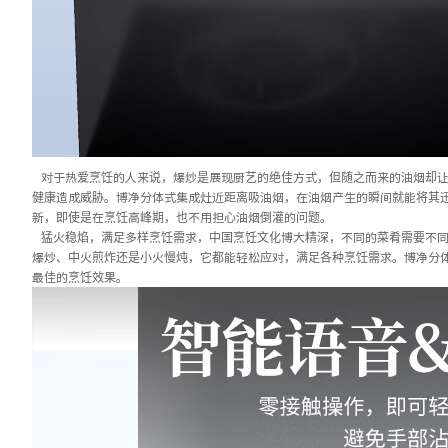
对于热爱烹饪的人来说，爆炒是展现厨艺的绝佳方式，但随之而来的油烟却让
健康造成威胁。博净分体式集成灶近距离吸油烟，在油烟产生的瞬间就能将其迅
新，即使是在烹饪高峰期，也不用担心油烟倒灌的问题。
猛火稳焰，满足多样烹饪需求，中国烹饪文化博大精深，不同的菜肴需要不同的
爆炒、中火煎炸还是小火慢炖，它都能轻松应对，满足各种烹饪需求。博净分
最佳的烹饪效果。