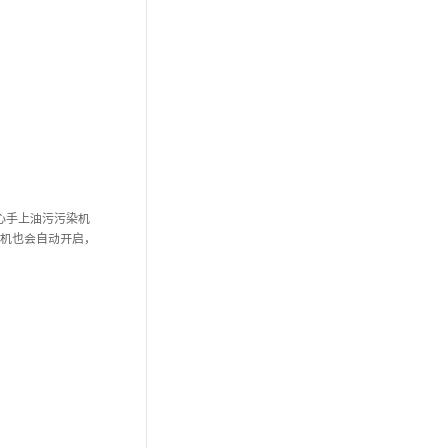
心手上油污污染机
机也会自动开启，