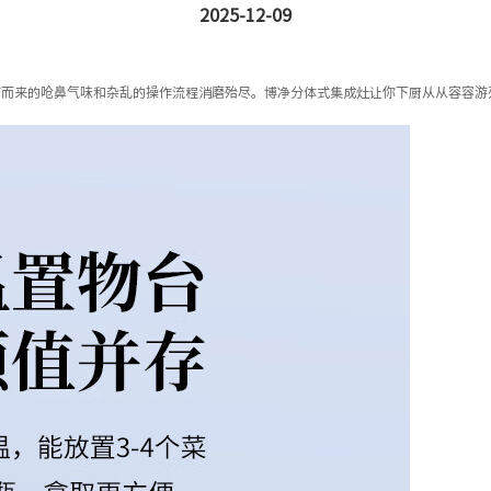
2025-12-09
而来的呛鼻气味和杂乱的操作流程消磨殆尽。博净分体式集成灶让你下厨从从容容游