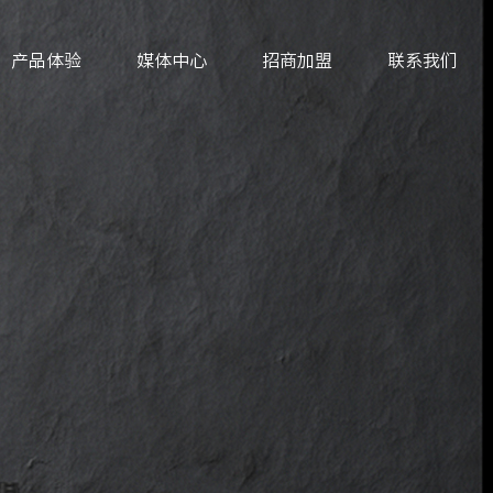
产品体验
媒体中心
招商加盟
联系我们