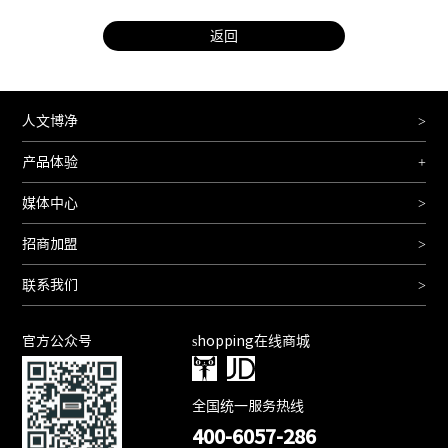
返回
人文博净
>
产品体验
+
媒体中心
>
招商加盟
>
联系我们
>
官方公众号
shopping在线商城
全国统一服务热线
400-6057-286