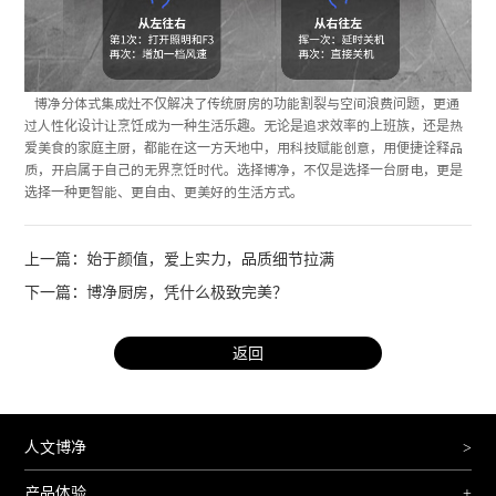
博净分体式集成灶不仅解决了传统厨房的功能割裂与空间浪费问题，更通
过人性化设计让烹饪成为一种生活乐趣。无论是追求效率的上班族，还是热
爱美食的家庭主厨，都能在这一方天地中，用科技赋能创意，用便捷诠释品
质，开启属于自己的无界烹饪时代。选择博净，不仅是选择一台厨电，更是
选择一种更智能、更自由、更美好的生活方式。
上一篇：始于颜值，爱上实力，品质细节拉满
下一篇：博净厨房，凭什么极致完美？
返回
人文博净
>
产品体验
+