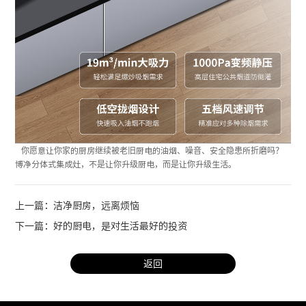
你愿意让你家的厨房继续被老旧厨电的油烟、噪音、安全隐患所折磨吗？
博净分体式集成灶，不是让你升级厨电，而是让你升级生活。
上一篇：洁净厨房，远离烦恼
下一篇：好的厨电，是对生活最好的投资
返回