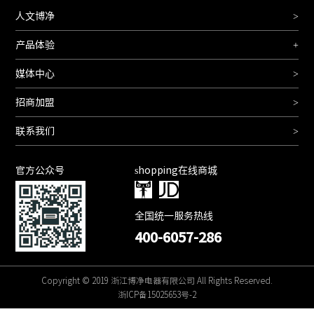
人文博净
>
产品体验
+
媒体中心
>
招商加盟
>
联系我们
>
官方公众号
shopping在线商城
全国统一服务热线
400-6057-286
Copyright © 2019 浙江博净电器有限公司 All Rights Reserved.
浙ICP备15025653号-2