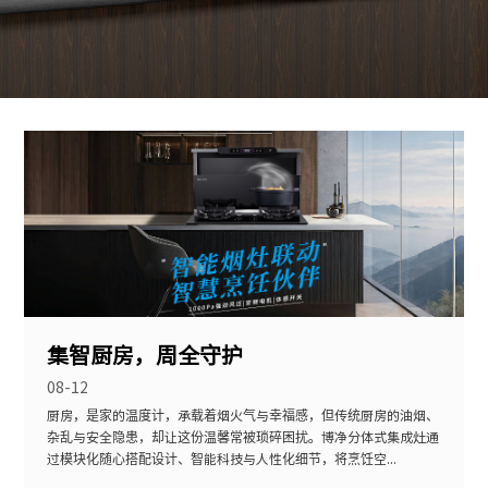
集智厨房，周全守护
08-12
厨房，是家的温度计，承载着烟火气与幸福感，但传统厨房的油烟、
杂乱与安全隐患，却让这份温馨常被琐碎困扰。博净分体式集成灶通
过模块化随心搭配设计、智能科技与人性化细节，将烹饪空...